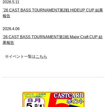
2026.5.11
`26 CAST BASS TOURNAMENT第2戦 HIDEUP CUP 結果
報告
2026.4.06
'26 CAST BASS TOURNAMENT第1戦 Major Craft CUP 結
果報告
※イベント一覧は
こちら