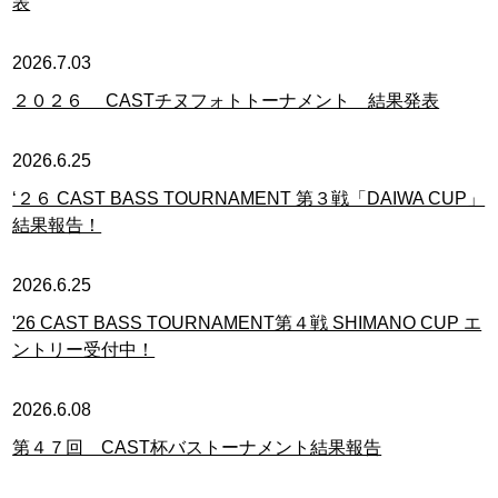
表
2026.7.03
２０２６ CASTチヌフォトトーナメント 結果発表
2026.6.25
‘２６ CAST BASS TOURNAMENT 第３戦「DAIWA CUP」
結果報告！
2026.6.25
'26 CAST BASS TOURNAMENT第４戦 SHIMANO CUP エ
ントリー受付中！
2026.6.08
第４７回 CAST杯バストーナメント結果報告