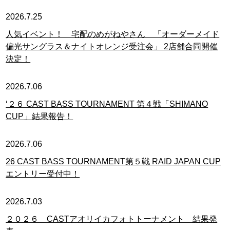
2026.7.25
人気イベント！ 宅配のめがねやさん 「オーダーメイド
偏光サングラス＆ナイトオレンジ受注会」 2店舗合同開催
決定！
2026.7.06
‘２６ CAST BASS TOURNAMENT 第４戦「SHIMANO
CUP」結果報告！
2026.7.06
26 CAST BASS TOURNAMENT第５戦 RAID JAPAN CUP
エントリー受付中！
2026.7.03
２０２６ CASTアオリイカフォトトーナメント 結果発