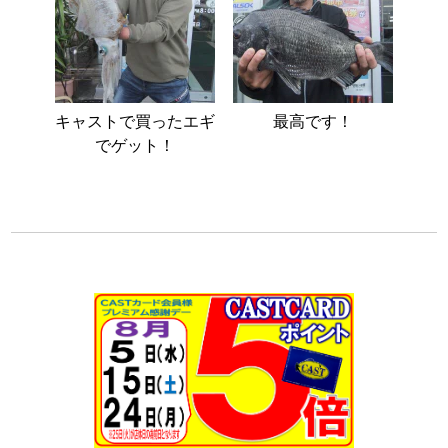
キャストで買ったエギ
最高です！
でゲット！