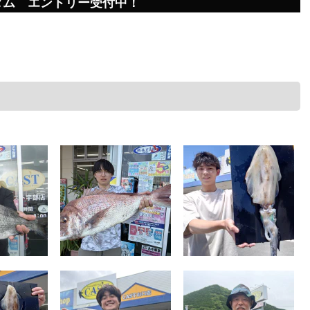
ダム エントリー受付中！