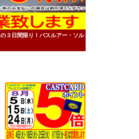
）の３日間限り！バスルアー・ソル