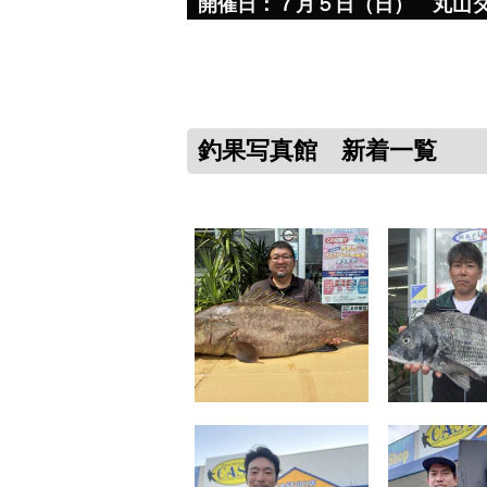
開催日：７月５日（日） 丸山
釣果写真館 新着一覧