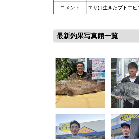
コメント
エサは生きたブトエビ
最新釣果写真館一覧