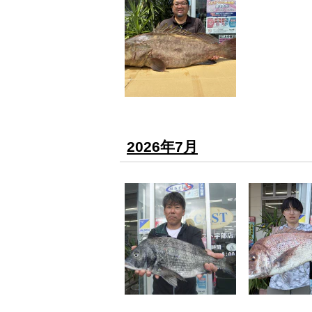
2026年7月