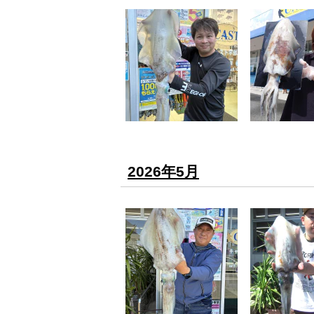
2026年5月