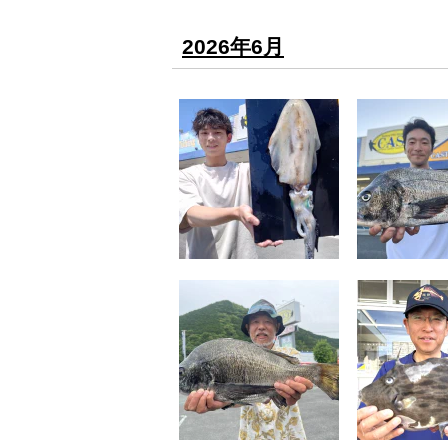
2026年6月