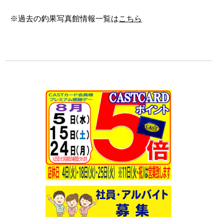
※過去の釣果写真館情報一覧は
こちら