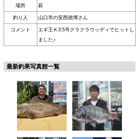
場所
萩
釣り人
山口市の安西徳博さん
コメント
エギ王Ｋ3.5号クラクラウッディでヒットし
ました♪
最新釣果写真館一覧