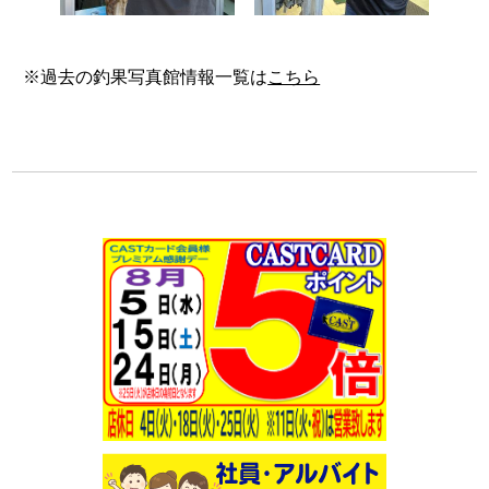
※過去の釣果写真館情報一覧は
こちら