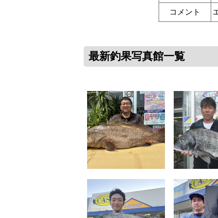
コメント
最新釣果写真館一覧