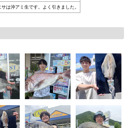
エサは沖アミ生です。よく引きました。