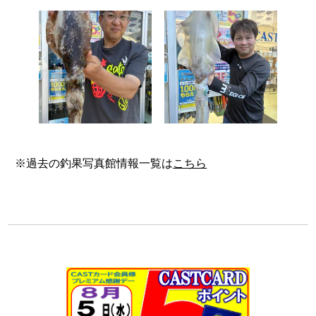
※過去の釣果写真館情報一覧は
こちら