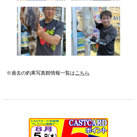
※過去の釣果写真館情報一覧は
こちら