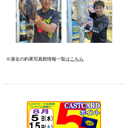
※過去の釣果写真館情報一覧は
こちら