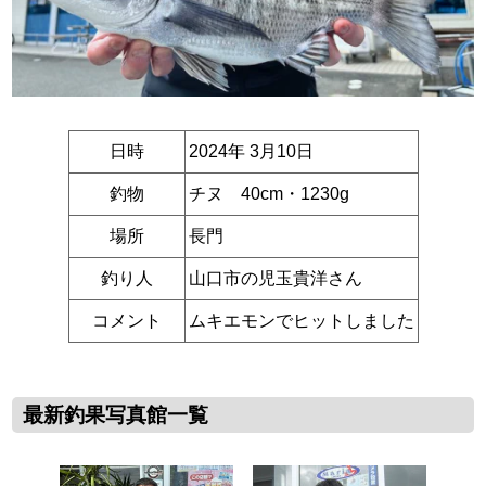
日時
2024年 3月10日
釣物
チヌ 40cm・1230g
場所
長門
釣り人
山口市の児玉貴洋さん
コメント
ムキエモンでヒットしました
最新釣果写真館一覧