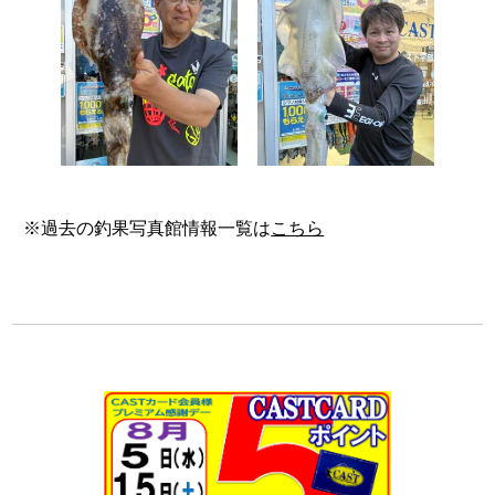
※過去の釣果写真館情報一覧は
こちら