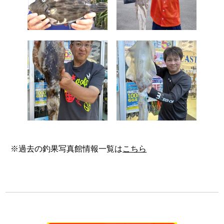
※過去の釣果写真館情報一覧は
こちら