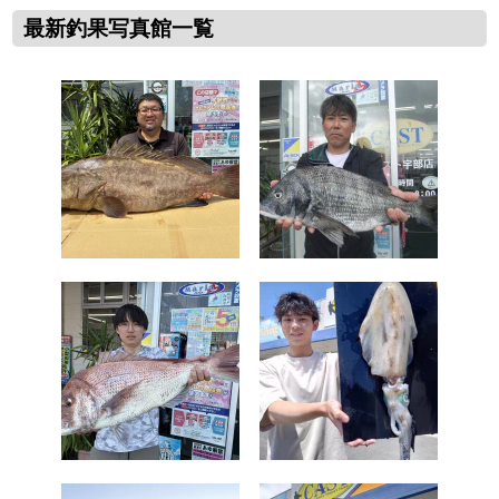
最新釣果写真館一覧