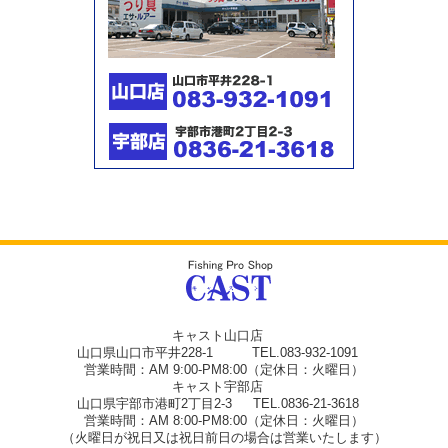
キャスト山口店
山口県山口市平井228-1 TEL.083-932-1091
営業時間：AM 9:00-PM8:00（定休日：火曜日）
キャスト宇部店
山口県宇部市港町2丁目2-3 TEL.0836-21-3618
営業時間：AM 8:00-PM8:00（定休日：火曜日）
（火曜日が祝日又は祝日前日の場合は営業いたします）