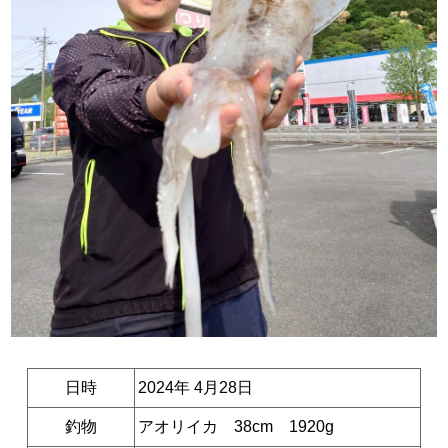
日時
2024年 4月28日
釣物
アオリイカ 38cm 1920g