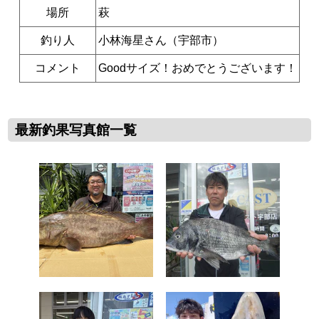
場所
萩
釣り人
小林海星さん（宇部市）
コメント
Goodサイズ！おめでとうございます！
最新釣果写真館一覧