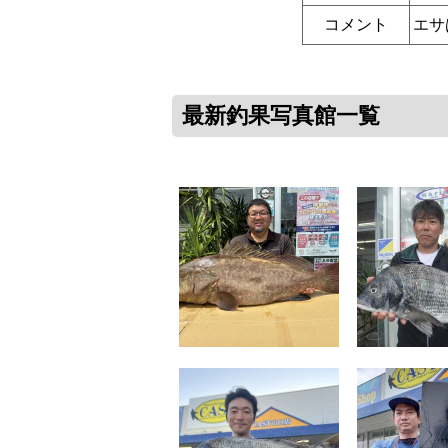
コメント
エサ
最新釣果写真館一覧