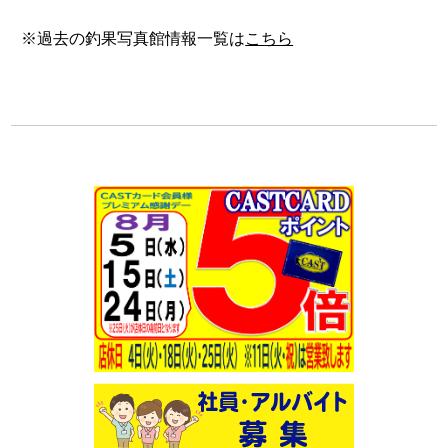
※過去の釣果写真館情報一覧は
こちら