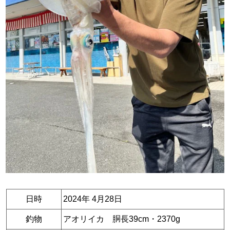
日時
2024年 4月28日
釣物
アオリイカ 胴長39cm・2370g