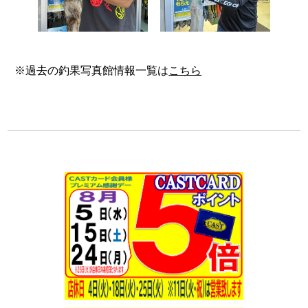
※過去の釣果写真館情報一覧は
こちら