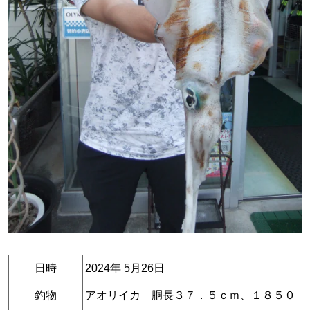
日時
2024年 5月26日
釣物
アオリイカ 胴長３７．５ｃｍ、１８５０