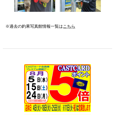
※過去の釣果写真館情報一覧は
こちら