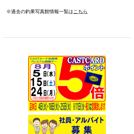
※過去の釣果写真館情報一覧は
こちら