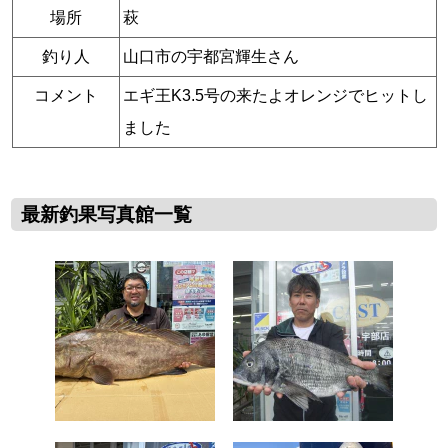
場所
萩
釣り人
山口市の宇都宮輝生さん
コメント
エギ王K3.5号の来たよオレンジでヒットし
ました
最新釣果写真館一覧