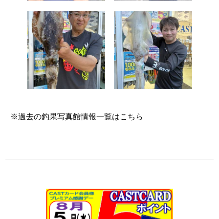
※過去の釣果写真館情報一覧は
こちら