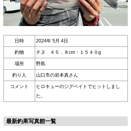
日時
2024年 5月 4日
釣物
チヌ ４５．８cm・１５４０g
場所
野島
釣り人
山口市の岩本真さん
コメント
ヒロキューのジグベイトでヒットしまし
た。
最新釣果写真館一覧