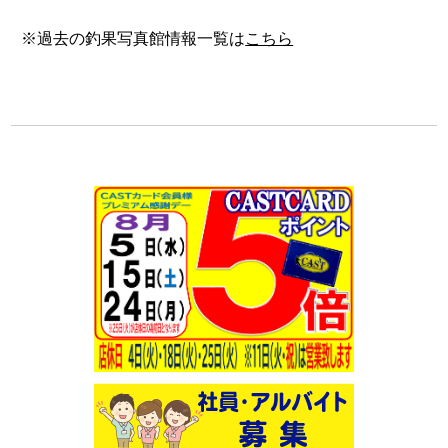
※過去の釣果写真館情報一覧は
こちら