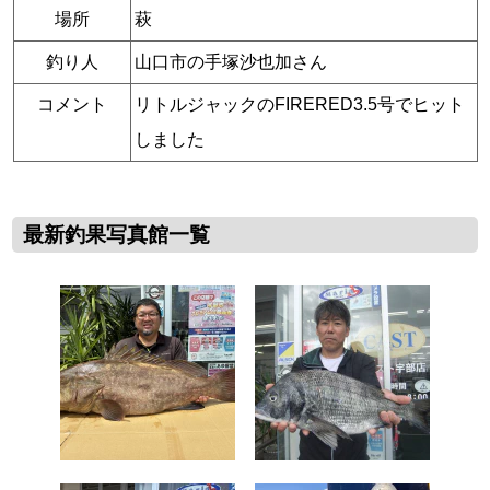
場所
萩
釣り人
山口市の手塚沙也加さん
コメント
リトルジャックのFIRERED3.5号でヒット
しました
最新釣果写真館一覧