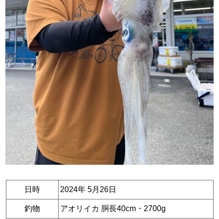
日時
2024年 5月26日
釣物
アオリイカ 胴長40cm・2700g