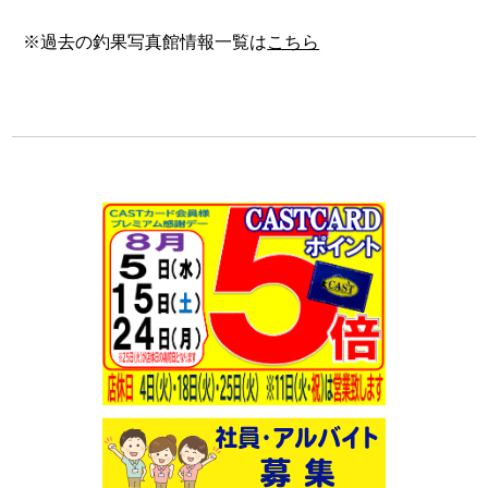
※過去の釣果写真館情報一覧は
こちら