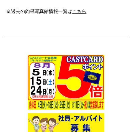
※過去の釣果写真館情報一覧は
こちら