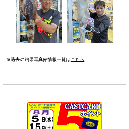
※過去の釣果写真館情報一覧は
こちら