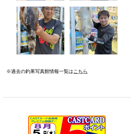
※過去の釣果写真館情報一覧は
こちら