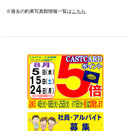
※過去の釣果写真館情報一覧は
こちら