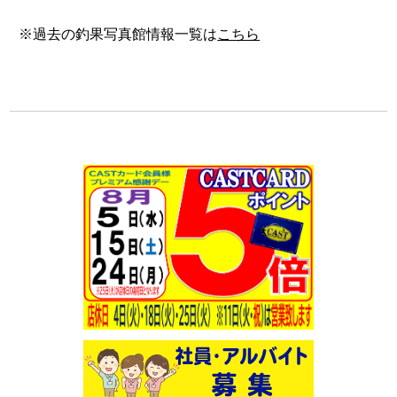
※過去の釣果写真館情報一覧は
こちら