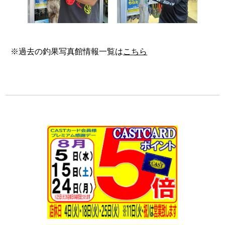
※過去の釣果写真館情報一覧は
こちら