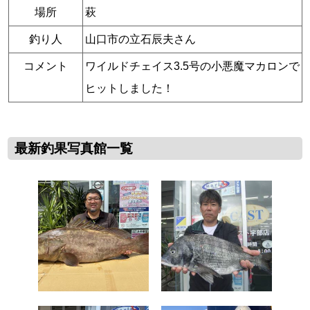
場所
萩
釣り人
山口市の立石辰夫さん
コメント
ワイルドチェイス3.5号の小悪魔マカロンで
ヒットしました！
最新釣果写真館一覧