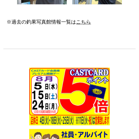
※過去の釣果写真館情報一覧は
こちら