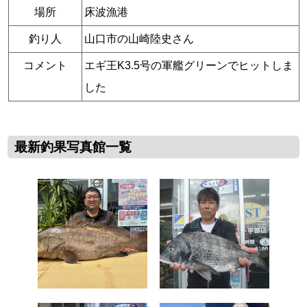
場所
床波漁港
釣り人
山口市の山崎陸史さん
コメント
エギ王K3.5号の軍艦グリーンでヒットしま
した
最新釣果写真館一覧