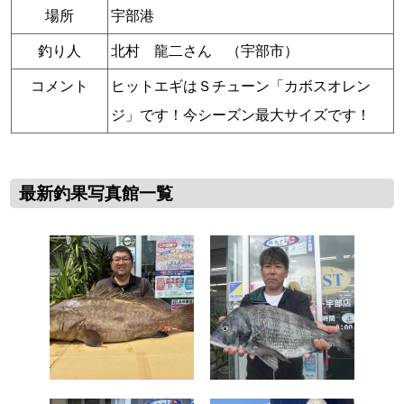
場所
宇部港
釣り人
北村 龍二さん （宇部市）
コメント
ヒットエギはＳチューン「カボスオレン
ジ」です！今シーズン最大サイズです！
最新釣果写真館一覧