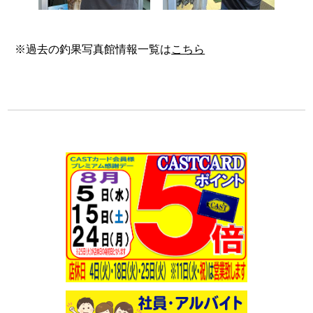
※過去の釣果写真館情報一覧は
こちら