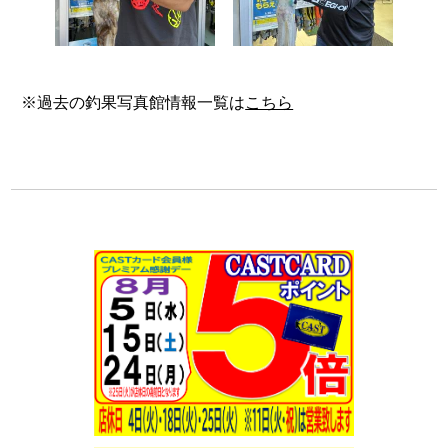
※過去の釣果写真館情報一覧は
こちら