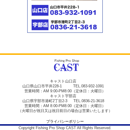
キャスト山口店
山口県山口市平井228-1 TEL.083-932-1091
営業時間：AM 9:00-PM8:00（定休日：火曜日）
キャスト宇部店
山口県宇部市港町2丁目2-3 TEL.0836-21-3618
営業時間：AM 8:00-PM8:00（定休日：火曜日）
（火曜日が祝日又は祝日前日の場合は営業いたします）
プライバシーポリシー
Copyright Fishing Pro Shop CAST All Rights Reserved.