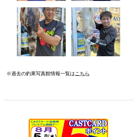
※過去の釣果写真館情報一覧は
こちら