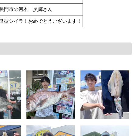
長門市の河本 昊輝さん
良型シイラ！おめでとうございます！