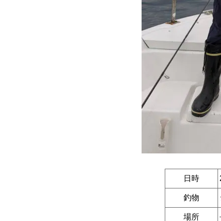
日時
釣物
場所