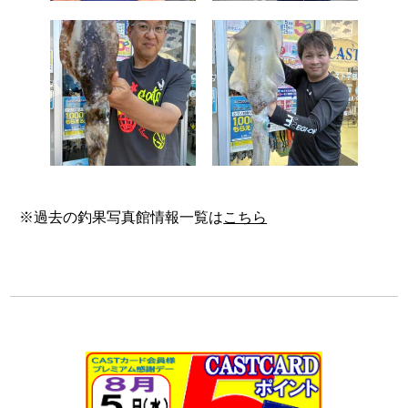
※過去の釣果写真館情報一覧は
こちら