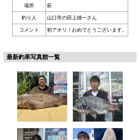
場所
萩
釣り人
山口市の田上雄一さん
コメント
初アオリ！おめでとうございます。
最新釣果写真館一覧