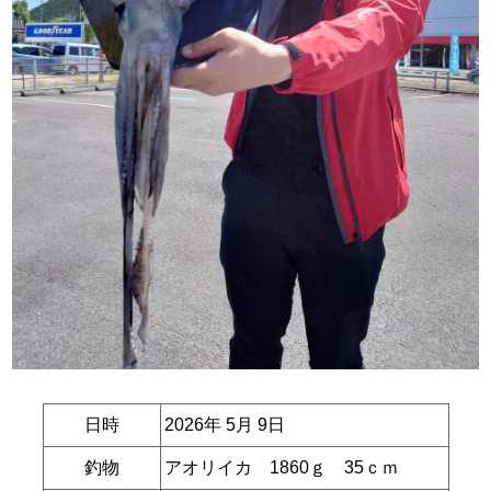
日時
2026年 5月 9日
釣物
アオリイカ 1860ｇ 35ｃｍ