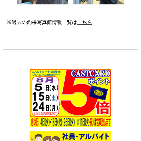
※過去の釣果写真館情報一覧は
こちら