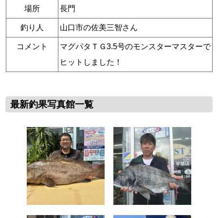
場所
長門
釣り人
山口市の佐美三智さん
コメント
マグパタＴＧ3.5号のモンスターマスターで
ヒットしました！
最新釣果写真館一覧