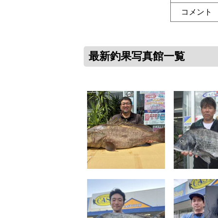
コメント
最新釣果写真館一覧