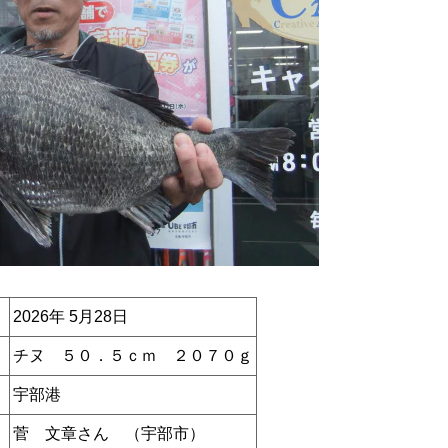
2026年 5月28日
チヌ ５０．５ｃｍ ２０７０ｇ
宇部港
菅 文章さん （宇部市）