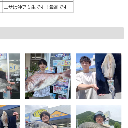
エサは沖アミ生です！最高です！