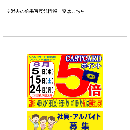
※過去の釣果写真館情報一覧は
こちら