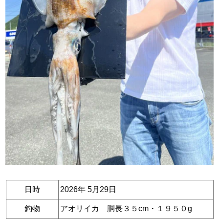
日時
2026年 5月29日
釣物
アオリイカ 胴長３５cm・１９５０g