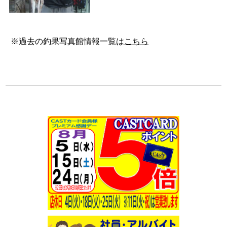
※過去の釣果写真館情報一覧は
こちら